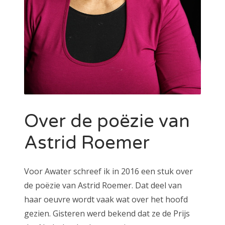
Over de poëzie van
Astrid Roemer
Voor Awater schreef ik in 2016 een stuk over
de poëzie van Astrid Roemer. Dat deel van
haar oeuvre wordt vaak wat over het hoofd
gezien. Gisteren werd bekend dat ze de Prijs