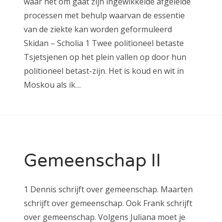
waar het om gaat zijn ingewikkelde afgeleide
processen met behulp waarvan de essentie
van de ziekte kan worden geformuleerd
Skidan – Scholia 1 Twee politioneel betaste
Tsjetsjenen op het plein vallen op door hun
politioneel betast-zijn. Het is koud en wit in
Moskou als ik…
Gemeenschap II
1 Dennis schrijft over gemeenschap. Maarten
schrijft over gemeenschap. Ook Frank schrijft
over gemeenschap. Volgens Juliana moet je