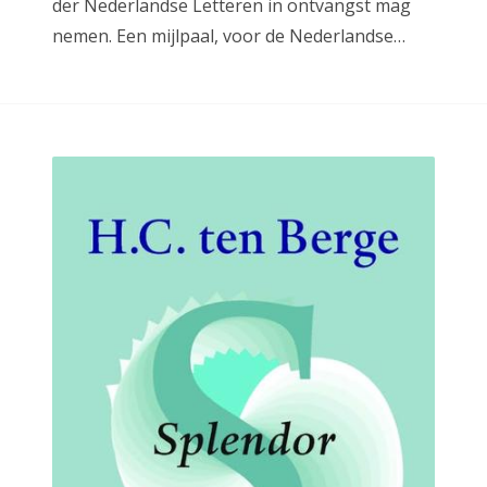
der Nederlandse Letteren in ontvangst mag
nemen. Een mijlpaal, voor de Nederlandse…