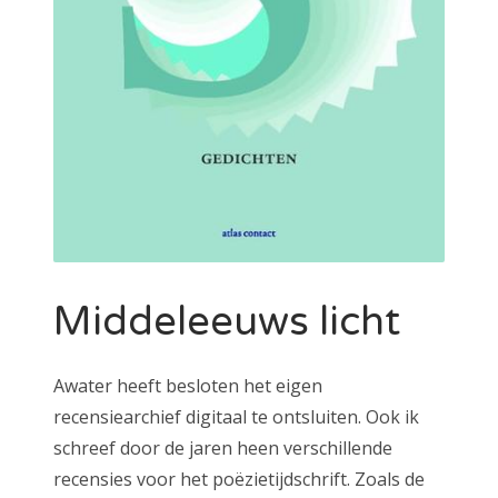
Middeleeuws licht
Awater heeft besloten het eigen
recensiearchief digitaal te ontsluiten. Ook ik
schreef door de jaren heen verschillende
recensies voor het poëzietijdschrift. Zoals de