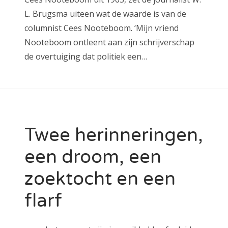
L. Brugsma uiteen wat de waarde is van de
columnist Cees Nooteboom. ‘Mijn vriend
Nooteboom ontleent aan zijn schrijverschap
de overtuiging dat politiek een…
Twee herinneringen,
een droom, een
zoektocht en een
flarf