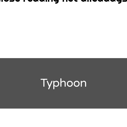
Typhoon