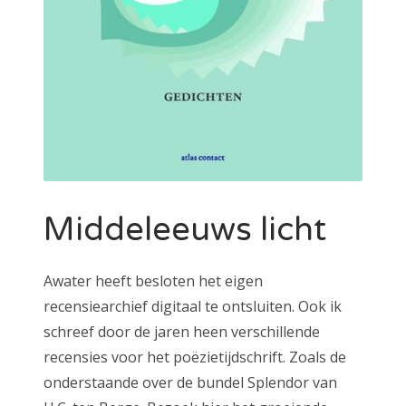
Middeleeuws licht
Awater heeft besloten het eigen
recensiearchief digitaal te ontsluiten. Ook ik
schreef door de jaren heen verschillende
recensies voor het poëzietijdschrift. Zoals de
onderstaande over de bundel Splendor van