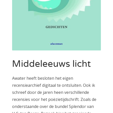
Middeleeuws licht
Awater heeft besloten het eigen
recensiearchief digitaal te ontsluiten. Ook ik
schreef door de jaren heen verschillende
recensies voor het poëzietijdschrift. Zoals de
onderstaande over de bundel Splendor van