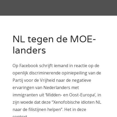
NL tegen de MOE-
landers
Op Facebook schrijft iemand in reactie op de
openlijk discriminerende opiniepeiling van de
Partij voor de Vrijheid naar de negatieve
ervaringen van Nederlanders met
immigranten uit ‘Midden- en Oost-Europa’, in
zijn woede dat deze “Xenofobische idioten NL
naar de filistijnen helpen”. Het in deze
context…