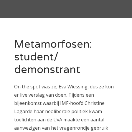
Metamorfosen:
student/
demonstrant
On the spot was ze, Eva Wiessing, dus ze kon
er live verslag van doen. Tijdens een
bijeenkomst waarbij IMF-hoofd Christine
Lagarde haar neoliberale politiek kwam
toelichten aan de UvA maakte een aantal
aanwezigen van het vragenrondje gebruik