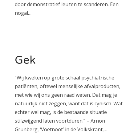
door demonstratief leuzen te scanderen. Een
nogal…
Gek
“Wij kweken op grote schaal psychiatrische
patiënten, oftewel menselijke afvalproducten,
met wie wij ons geen raad weten. Dat mag je
natuurlijk niet zeggen, want dat is cynisch. Wat
echter wel mag, is de bestaande situatie
stilzwijgend laten voortduren.” – Arnon
Grunberg, ‘Voetnoot’ in de Volkskrant,…