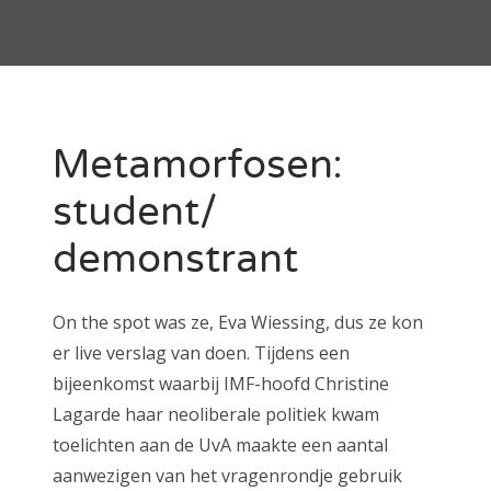
Metamorfosen:
student/
demonstrant
On the spot was ze, Eva Wiessing, dus ze kon
er live verslag van doen. Tijdens een
bijeenkomst waarbij IMF-hoofd Christine
Lagarde haar neoliberale politiek kwam
toelichten aan de UvA maakte een aantal
aanwezigen van het vragenrondje gebruik