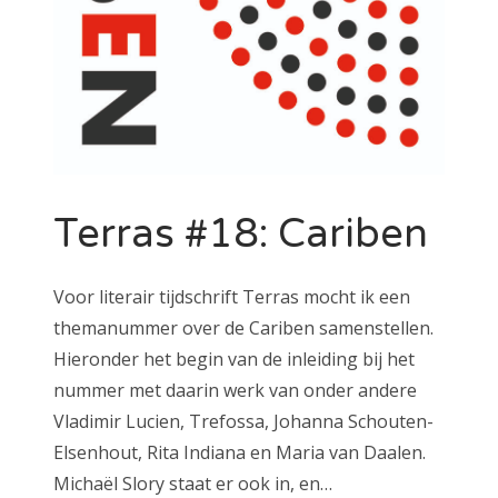
Terras #18: Cariben
Voor literair tijdschrift Terras mocht ik een
themanummer over de Cariben samenstellen.
Hieronder het begin van de inleiding bij het
nummer met daarin werk van onder andere
Vladimir Lucien, Trefossa, Johanna Schouten-
Elsenhout, Rita Indiana en Maria van Daalen.
Michaël Slory staat er ook in, en…