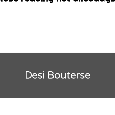
Desi Bouterse