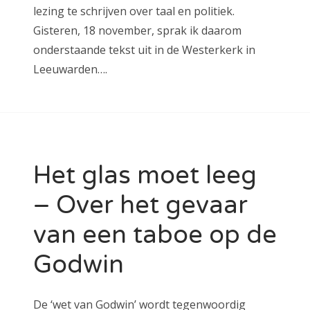
lezing te schrijven over taal en politiek.
Gisteren, 18 november, sprak ik daarom
onderstaande tekst uit in de Westerkerk in
Leeuwarden….
Het glas moet leeg
– Over het gevaar
van een taboe op de
Godwin
De ‘wet van Godwin’ wordt tegenwoordig