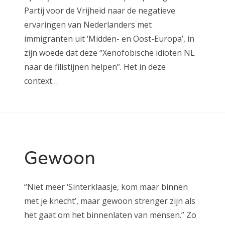
Partij voor de Vrijheid naar de negatieve
ervaringen van Nederlanders met
immigranten uit ‘Midden- en Oost-Europa’, in
zijn woede dat deze “Xenofobische idioten NL
naar de filistijnen helpen”. Het in deze
context…
Gewoon
“Niet meer ‘Sinterklaasje, kom maar binnen
met je knecht’, maar gewoon strenger zijn als
het gaat om het binnenlaten van mensen.” Zo