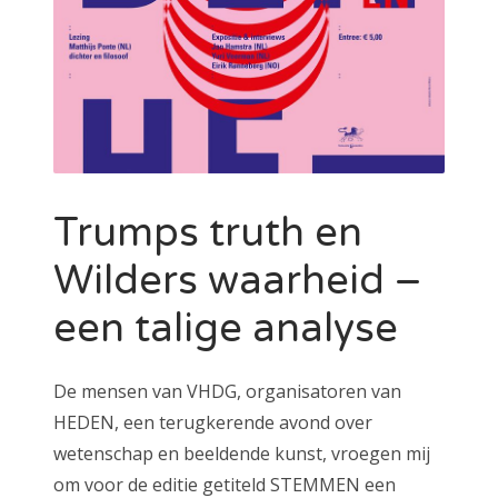
Trumps truth en
Wilders waarheid –
een talige analyse
De mensen van VHDG, organisatoren van
HEDEN, een terugkerende avond over
wetenschap en beeldende kunst, vroegen mij
om voor de editie getiteld STEMMEN een