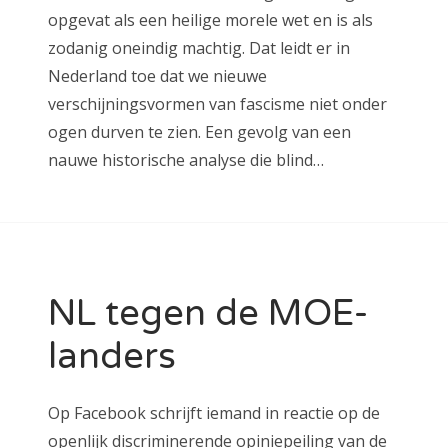
opgevat als een heilige morele wet en is als
zodanig oneindig machtig. Dat leidt er in
Nederland toe dat we nieuwe
verschijningsvormen van fascisme niet onder
ogen durven te zien. Een gevolg van een
nauwe historische analyse die blind…
NL tegen de MOE-
landers
Op Facebook schrijft iemand in reactie op de
openlijk discriminerende opiniepeiling van de