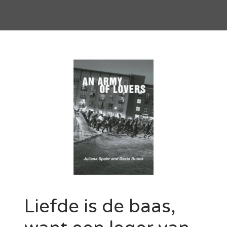
Liefde is de baas,